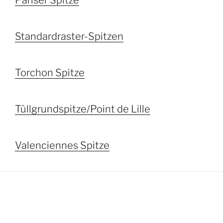
Pariser Spitze
Standardraster-Spitzen
Torchon Spitze
Tüllgrundspitze/Point de Lille
Valenciennes Spitze