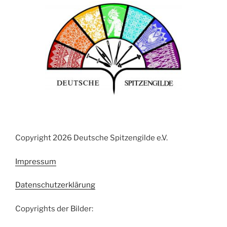
Copyright 2026 Deutsche Spitzengilde e.V.
Impressum
Datenschutzerklärung
Copyrights der Bilder: