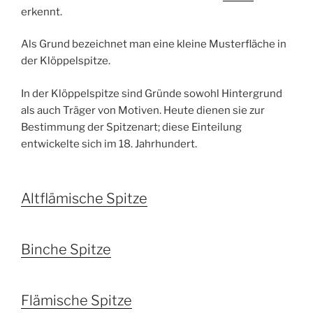
erkennt.
Als Grund bezeichnet man eine kleine Musterfläche in
der Klöppelspitze.
In der Klöppelspitze sind Gründe sowohl Hintergrund
als auch Träger von Motiven. Heute dienen sie zur
Bestimmung der Spitzenart; diese Einteilung
entwickelte sich im 18. Jahrhundert.
Altflämische Spitze
Binche Spitze
Flämische Spitze