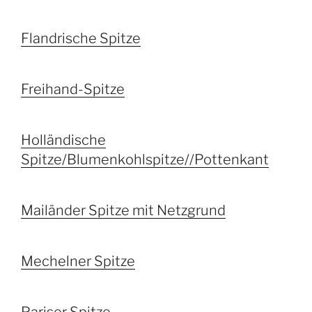
Flandrische Spitze
Freihand-Spitze
Holländische
Spitze/Blumenkohlspitze//Pottenkant
Mailänder Spitze mit Netzgrund
Mechelner Spitze