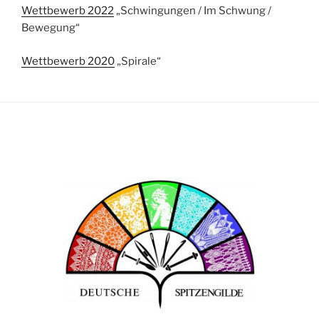
Wettbewerb 2022
„Schwingungen / Im Schwung /
Bewegung“
Wettbewerb 2020
„Spirale“