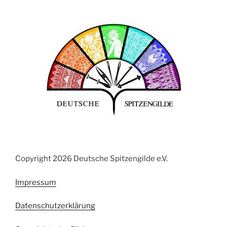
Copyright 2026 Deutsche Spitzengilde e.V.
Impressum
Datenschutzerklärung