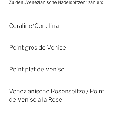
Zu den „Venezianische Nadelspitzen“ zählen:
Coraline/Corallina
Point gros de Venise
Point plat de Venise
Venezianische Rosenspitze / Point
de Venise à la Rose