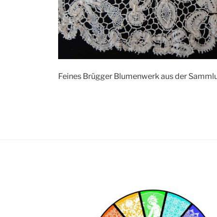
Feines Brügger Blumenwerk aus der Sammlung