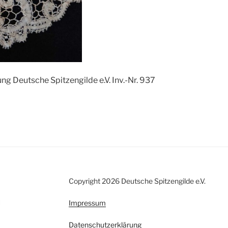
 Deutsche Spitzengilde e.V. Inv.-Nr. 937
Copyright 2026 Deutsche Spitzengilde e.V.
Impressum
Datenschutzerklärung