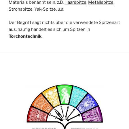
Materials benannt sein, z.B.
Haarspitze
,
Metallspitze
,
Strohspitze, Yak-Spitze, u.a.
Der Begriff sagt nichts über die verwendete Spitzenart
aus, häufig handelt es sich um Spitzen in
Torchontechnik
.