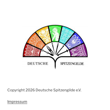
Copyright 2026 Deutsche Spitzengilde e.V.
Impressum