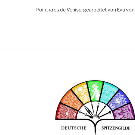
Point gros de Venise, gearbeitet von Eva von 