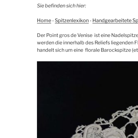
Sie befinden sich hier:
Home
-
Spitzenlexikon
-
Handgearbeitete Sp
Der Point gros de Venise
ist eine Nadelspitz
werden die innerhalb des Reliefs liegenden F
handelt sich um eine florale Barockspitze (