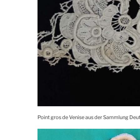
Point gros de Venise aus der Sammlung Deutsc