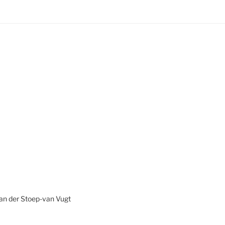
van der Stoep-van Vugt