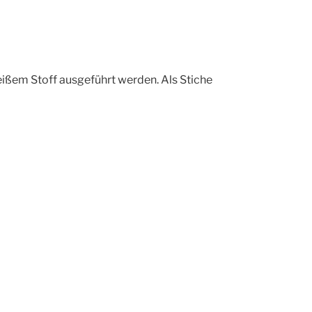
eißem Stoff ausgeführt werden. Als Stiche