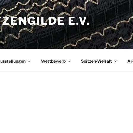
ZENGILDE E.V.
usstellungen
Wettbewerb
Spitzen-Vielfalt
Ar