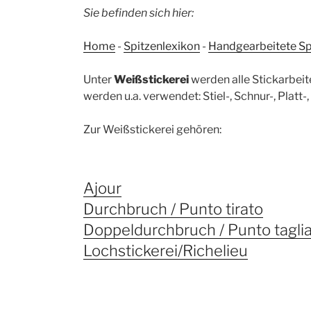
Sie befinden sich hier:
Home
-
Spitzenlexikon
-
Handgearbeitete Sp
Unter
Weißstickerei
werden alle Stickarbeit
werden u.a. verwendet: Stiel-, Schnur-, Platt
Zur Weißstickerei gehören:
Ajour
Durchbruch / Punto tirato
Doppeldurchbruch / Punto tagli
Lochstickerei/Richelieu