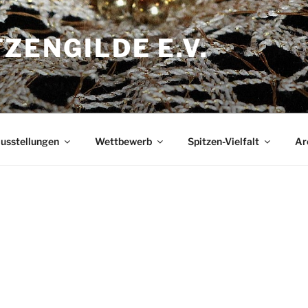
ZENGILDE E.V.
usstellungen
Wettbewerb
Spitzen-Vielfalt
Ar