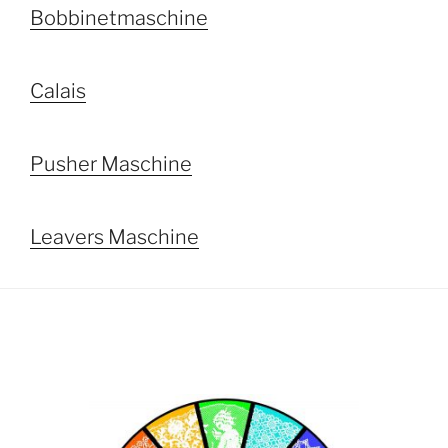
Bobbinetmaschine
Calais
Pusher Maschine
Leavers Maschine