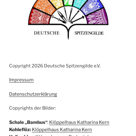
Copyright 2026 Deutsche Spitzengilde e.V.
Impressum
Datenschutzerklärung
Copyrights der Bilder:
Schale „Bambus“
:
Klöppelhaus Katharina Kern
Kohleflöz:
Klöppelhaus Katharina Kern