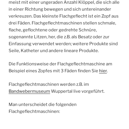
meist mit einer ungeraden Anzahl Klöppel, die sich alle
in einer Richtung bewegen und sich untereinander
verkreuzen. Das kleinste Flachgeflecht ist ein Zopf aus
drei Fäden. Flachgeflechtmaschinen stellen schmale,
flache, geflochtene oder gedrehte Schnüre,
sogenannte Litzen, her, die z.B. als Besatz oder zur
Einfassung verwendet werden; weitere Produkte sind
Seile, Katheter und andere lineare Produkte.
Die Funktionsweise der Flachgeflechtmaschine am
Beispiel eines Zopfes mit 3 Fäden finden Sie
hier
.
Flachgeflechtmaschinen werden z.B. im
Bandwebermuseum
Wuppertal live vorgeführt.
Man unterscheidet die folgenden
Flachgeflechtmaschinen: