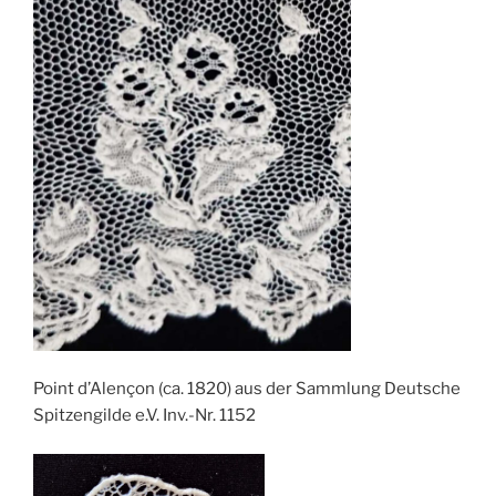
Point d’Alençon (ca. 1820) aus der Sammlung Deutsche
Spitzengilde e.V. Inv.-Nr. 1152