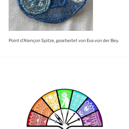
Point d’Alençon Spitze, gearbeitet von Eva von der Bey.