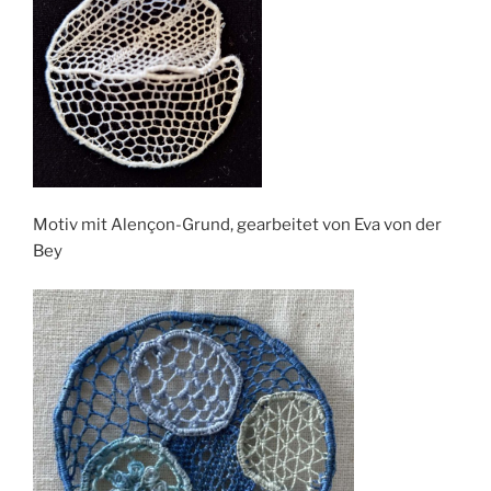
Motiv mit Alençon-Grund, gearbeitet von Eva von der
Bey