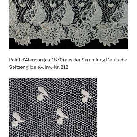
Point d’Alençon (ca. 1870) aus der Sammlung Deutsche
Spitzengilde e.V. Inv.-Nr. 212