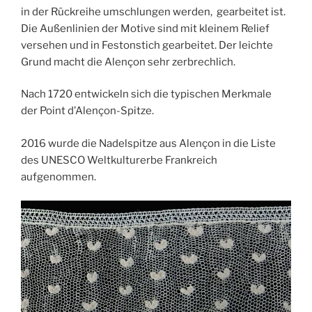
in der Rückreihe umschlungen werden, gearbeitet ist.
Die Außenlinien der Motive sind mit kleinem Relief
versehen und in Festonstich gearbeitet. Der leichte
Grund macht die Alençon
sehr zerbrechlich.
Nach 1720 entwickeln sich die typischen Merkmale
der Point d’Alençon-Spitze.
2016 wurde die Nadelspitze aus Alençon in die Liste
des UNESCO Weltkulturerbe Frankreich
aufgenommen.