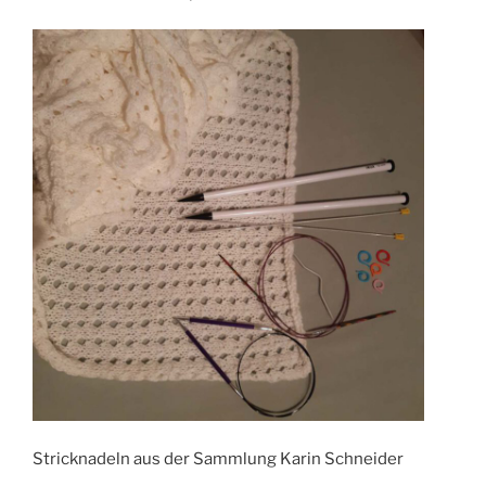
Stricknadeln aus der Sammlung Karin Schneider