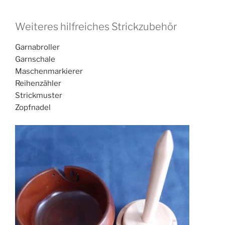
Weiteres hilfreiches Strickzubehör
Garnabroller
Garnschale
Maschenmarkierer
Reihenzähler
Strickmuster
Zopfnadel