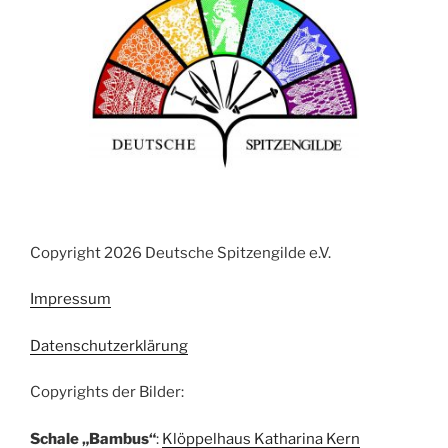
Copyright 2026 Deutsche Spitzengilde e.V.
Impressum
Datenschutzerklärung
Copyrights der Bilder:
Schale „Bambus“
:
Klöppelhaus Katharina Kern