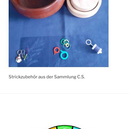
Strickzubehör aus der Sammlung C.S.